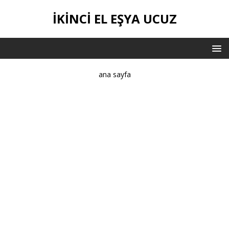
IKINCI EL EŞYA UCUZ
ana sayfa