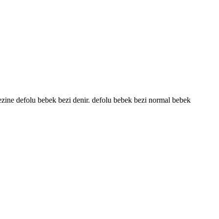
ezine defolu bebek bezi denir. defolu bebek bezi normal bebek