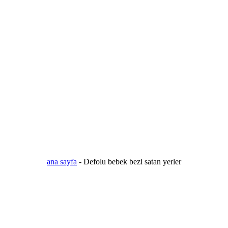
ana sayfa
-
Defolu bebek bezi satan yerler