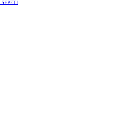
 SEPETİ