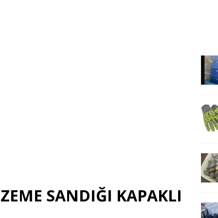
LZEME SANDIĞI KAPAKLI