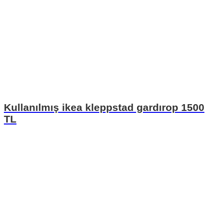
Kullanılmış ikea kleppstad gardırop 1500
TL