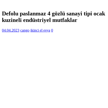
Defolu paslanmaz 4 gözlü sanayi tipi ocak
kuzineli endüstriyel mutfaklar
04.04.2023
cango
ikinci el eşya
0