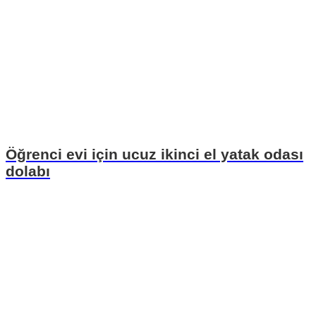
Öğrenci evi için ucuz ikinci el yatak odası
dolabı