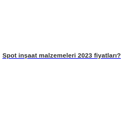
Spot inşaat malzemeleri 2023 fiyatları?