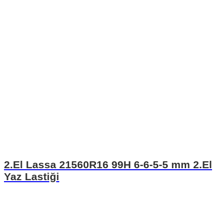
2.El Lassa 21560R16 99H 6-6-5-5 mm 2.El
Yaz Lastiği