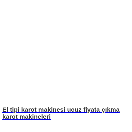
El tipi karot makinesi ucuz fiyata çıkma
karot makineleri