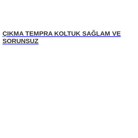
ÇIKMA TEMPRA KOLTUK SAĞLAM VE
SORUNSUZ