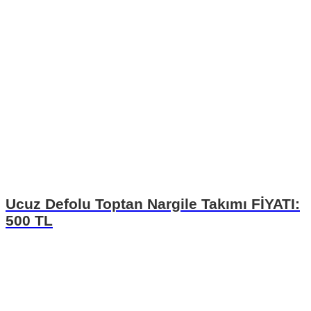
Ucuz Defolu Toptan Nargile Takımı FİYATI:
500 TL