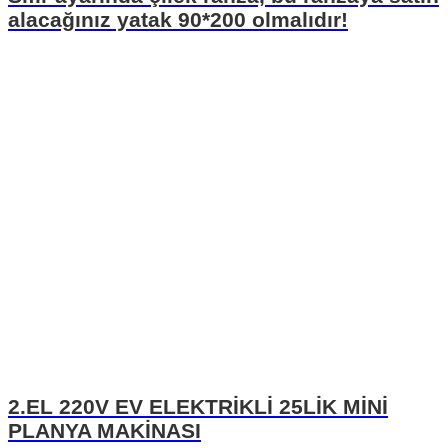
alacağınız yatak 90*200 olmalıdır!
2.EL 220V EV ELEKTRİKLİ 25LİK MİNİ
PLANYA MAKİNASI