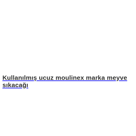
Kullanılmış ucuz moulinex marka meyve
sıkacağı