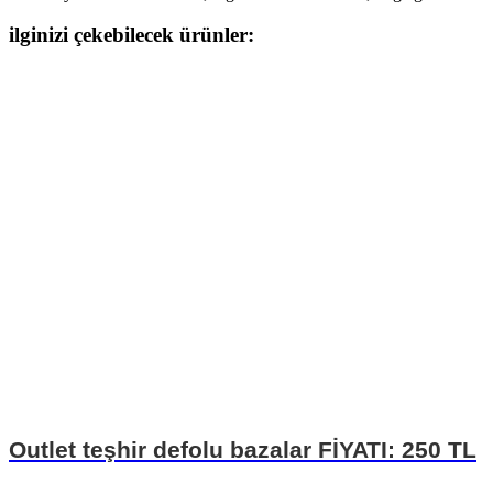
ilginizi çekebilecek ürünler:
Outlet teşhir defolu bazalar FİYATI: 250 TL