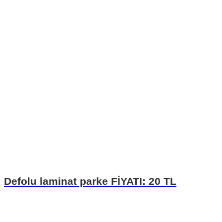
Defolu laminat parke FİYATI: 20 TL