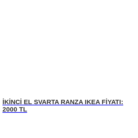
İKİNCİ EL SVARTA RANZA IKEA FİYATI:
2000 TL