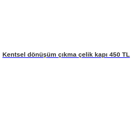
Kentsel dönüşüm çıkma çelik kapı 450 TL