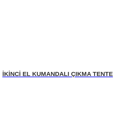
İKİNCİ EL KUMANDALI ÇIKMA TENTE