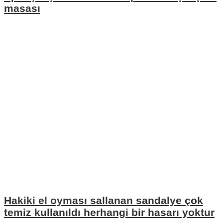
masası
Hakiki el oyması sallanan sandalye çok
temiz kullanıldı herhangi bir hasarı yoktur