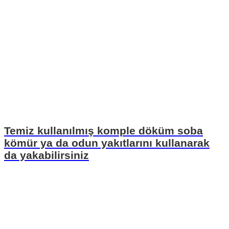
Temiz kullanılmış komple döküm soba
kömür ya da odun yakıtlarını kullanarak
da yakabilirsiniz