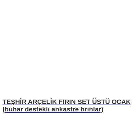
TEŞHİR ARÇELİK FIRIN SET ÜSTÜ OCAK
(buhar destekli ankastre fırınlar)