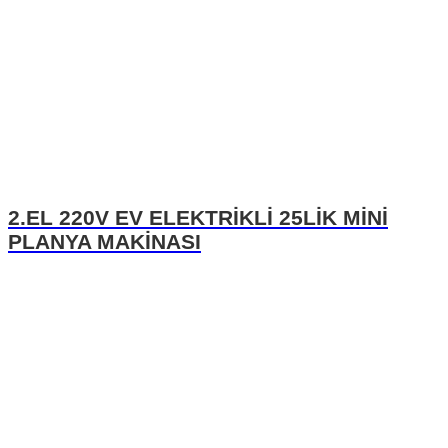
2.EL 220V EV ELEKTRİKLİ 25LİK MİNİ
PLANYA MAKİNASI