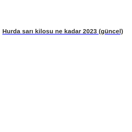
Hurda sarı kilosu ne kadar 2023 (güncel)