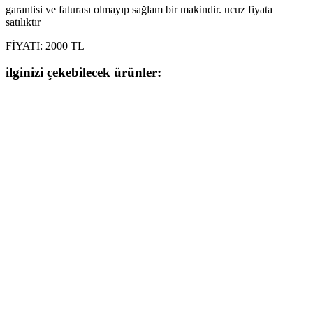
garantisi ve faturası olmayıp sağlam bir makindir. ucuz fiyata
satılıktır
FİYATI: 2000 TL
ilginizi çekebilecek ürünler: