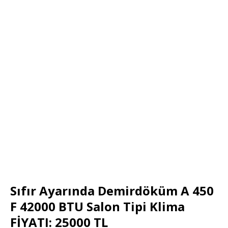
Sıfır Ayarında Demirdöküm A 450
F 42000 BTU Salon Tipi Klima
FİYATI: 25000 TL