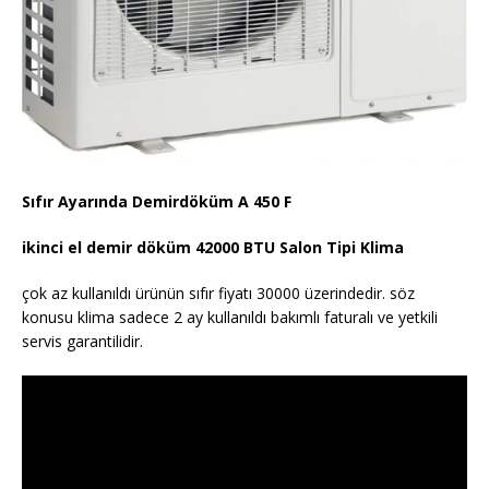
Sıfır Ayarında Demirdöküm A 450 F
ikinci el demir döküm 42000 BTU Salon Tipi Klima
çok az kullanıldı ürünün sıfır fiyatı 30000 üzerindedir. söz
konusu klima sadece 2 ay kullanıldı bakımlı faturalı ve yetkili
servis garantilidir.