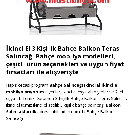
İkinci El 3 Kişilik Bahçe Balkon Teras
Salıncağı Bahçe mobilya modelleri,
çeşitli ürün seçenekleri ve uygun fiyat
fırsatları ile alışverişte
Hapis cezası program
Bahçe Salıncağı Ikinci El İkinci el
mobilya arıyorum
diyenler, ikinci el eşya alan yerler ve 2. el
eşya eL Temiz Durumda 3 Kişilik Bahçe Balkon Teras Salıncak.
ikinci el temiz ikinci el satılık 3 kişilik bahçe salıncağı
Balkon
Salıncakları
ilk adres sahibinden.com’da Bahçe Balkon
Salıncağı