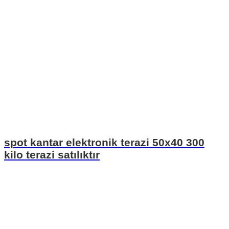
spot kantar elektronik terazi 50x40 300
kilo terazi satılıktır