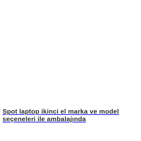
Spot laptop ikinci el marka ve model
seçeneleri ile ambalajında