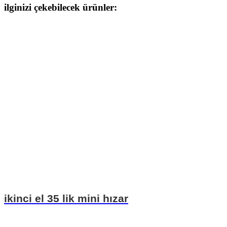
ilginizi çekebilecek ürünler:
ikinci el 35 lik mini hızar