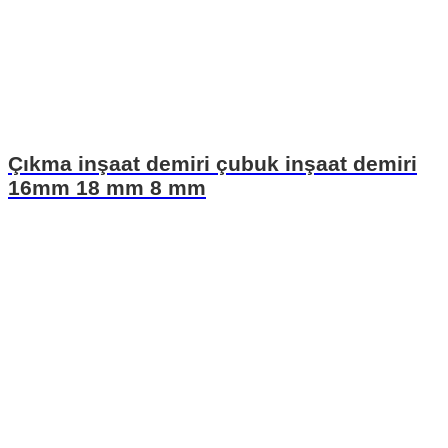
Çıkma inşaat demiri çubuk inşaat demiri
16mm 18 mm 8 mm