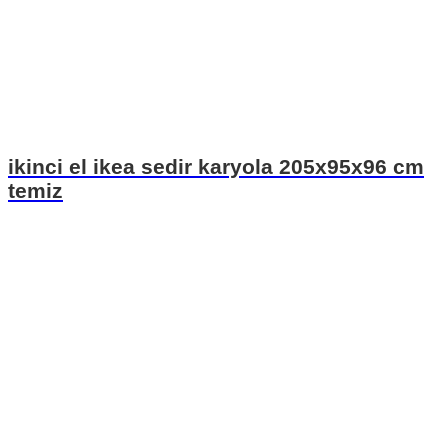
ikinci el ikea sedir karyola 205x95x96 cm
temiz