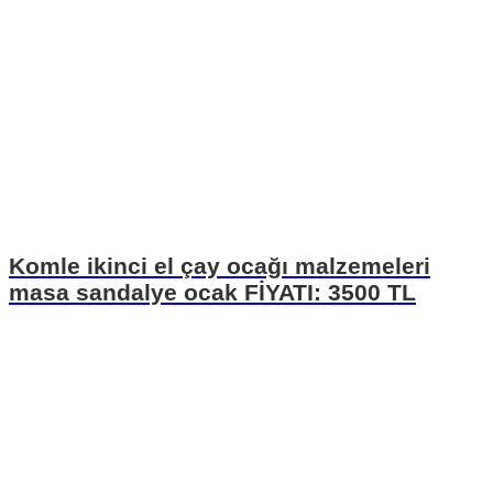
Komle ikinci el çay ocağı malzemeleri
masa sandalye ocak FİYATI: 3500 TL