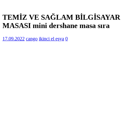
TEMİZ VE SAĞLAM BİLGİSAYAR
MASASI mini dershane masa sıra
17.09.2022
cango
ikinci el eşya
0