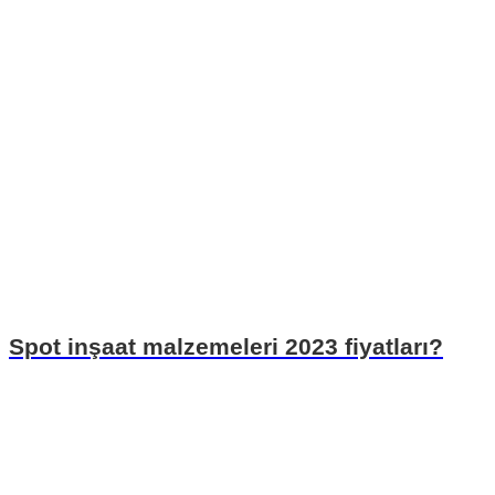
Spot inşaat malzemeleri 2023 fiyatları?