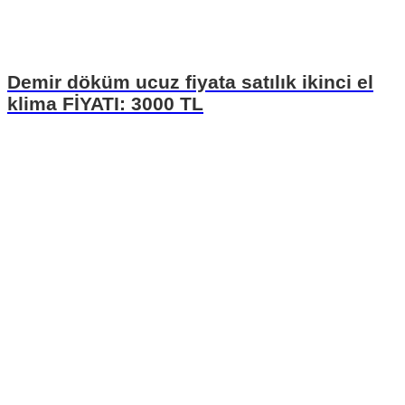
Demir döküm ucuz fiyata satılık ikinci el
klima FİYATI: 3000 TL