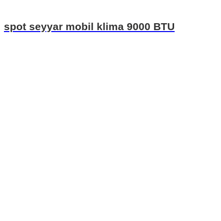
spot seyyar mobil klima 9000 BTU