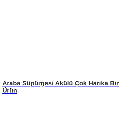
Araba Süpürgesi Akülü Çok Harika Bir
Ürün