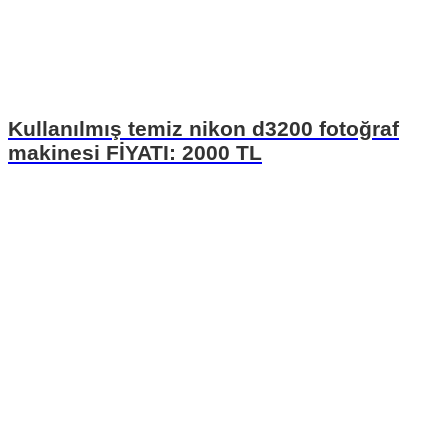
Kullanılmış temiz nikon d3200 fotoğraf
makinesi FİYATI: 2000 TL