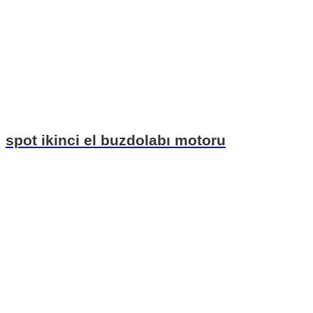
spot ikinci el buzdolabı motoru