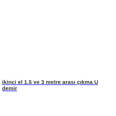
ikinci el 1.5 ve 3 metre arası çıkma U
demir