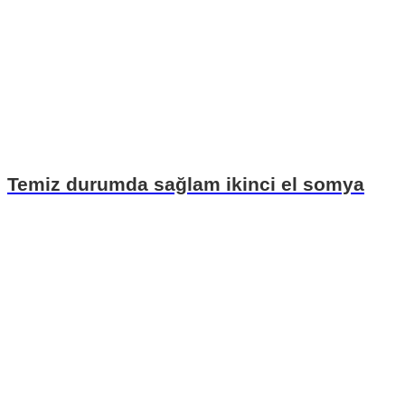
Temiz durumda sağlam ikinci el somya