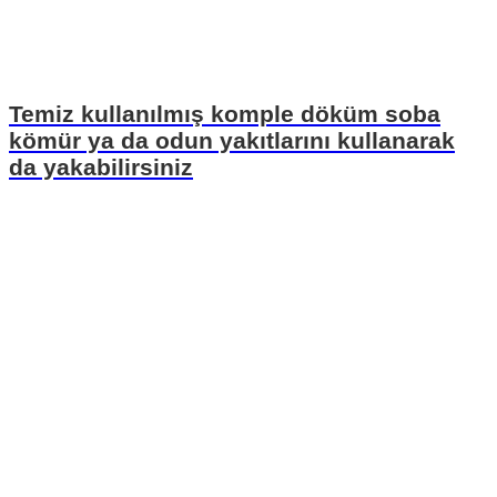
Temiz kullanılmış komple döküm soba
kömür ya da odun yakıtlarını kullanarak
da yakabilirsiniz