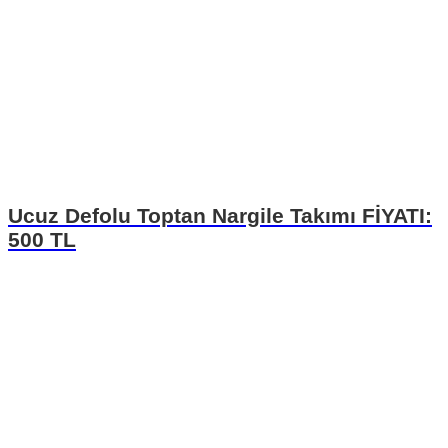
Ucuz Defolu Toptan Nargile Takımı FİYATI:
500 TL