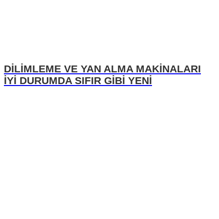
DİLİMLEME VE YAN ALMA MAKİNALARI
İYİ DURUMDA SIFIR GİBİ YENİ