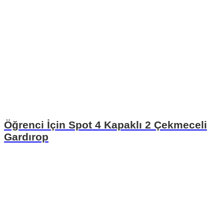
Öğrenci İçin Spot 4 Kapaklı 2 Çekmeceli
Gardırop