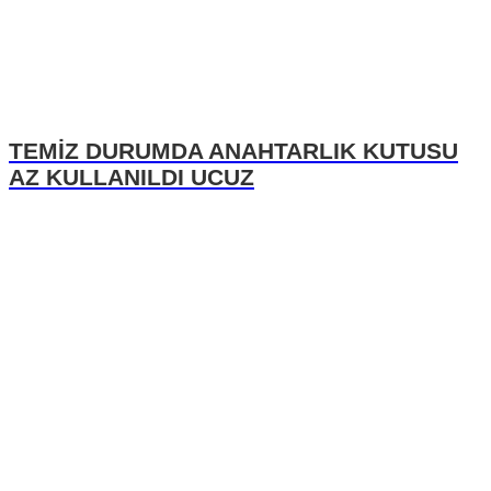
TEMİZ DURUMDA ANAHTARLIK KUTUSU
AZ KULLANILDI UCUZ