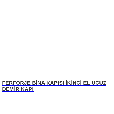
FERFORJE BİNA KAPISI İKİNCİ EL UCUZ
DEMİR KAPI