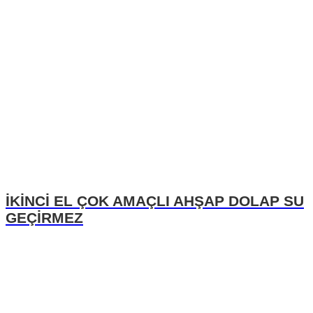
İKİNCİ EL ÇOK AMAÇLI AHŞAP DOLAP SU
GEÇİRMEZ