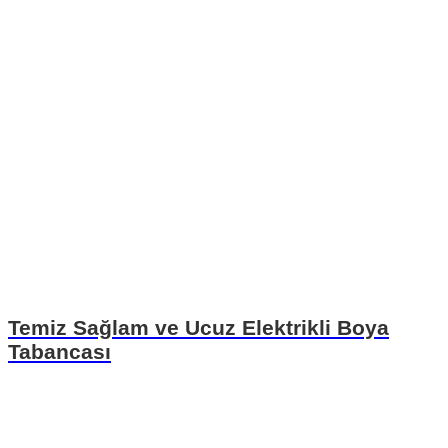
Temiz Sağlam ve Ucuz Elektrikli Boya
Tabancası