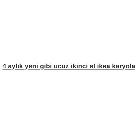
4 aylık yeni gibi ucuz ikinci el ikea karyola