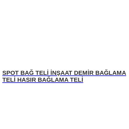
SPOT BAĞ TELİ İNŞAAT DEMİR BAĞLAMA
TELİ HASIR BAĞLAMA TELİ