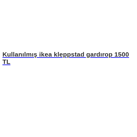
Kullanılmış ikea kleppstad gardırop 1500
TL