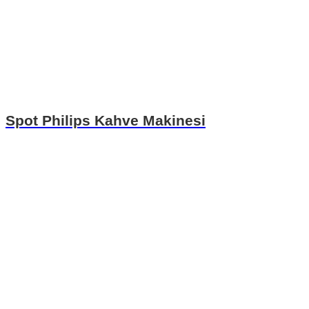
Spot Philips Kahve Makinesi