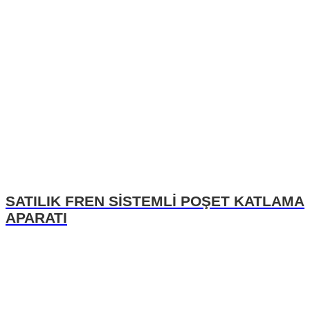
SATILIK FREN SİSTEMLİ POŞET KATLAMA
APARATI