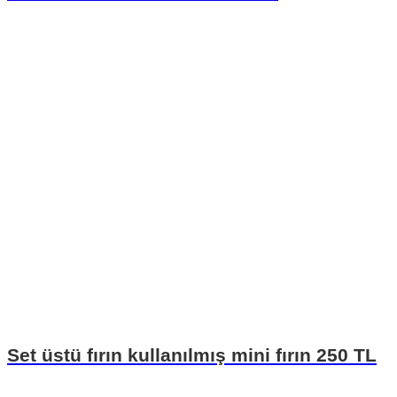
Set üstü fırın kullanılmış mini fırın 250 TL