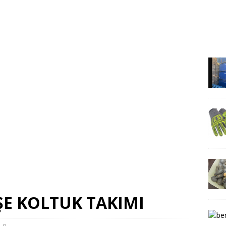
ÖŞE KOLTUK TAKIMI