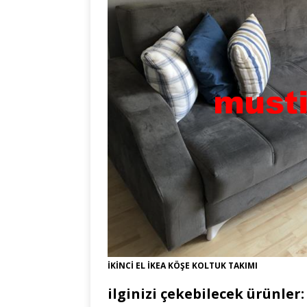
İKİNCİ EL İKEA KÖŞE KOLTUK TAKIMI
ilginizi çekebilecek ürünler: