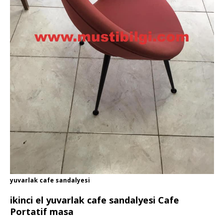
yuvarlak cafe sandalyesi
ikinci el yuvarlak cafe sandalyesi Cafe
Portatif masa