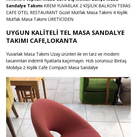
Sandalye Takımı
KREM YUVARLAK 2 KİŞİLİK BALKON TERAS
CAFE OTEL RESTAURANT Güzel Mutfak Masa Takımı 4 Kişilik
Mutfak Masa Takımı ÜRETİCİDEN
UYGUN KALİTELİ TEL MASA SANDALYE
TAKIMI CAFE,LOKANTA
Yuvarlak Masa Takımı Uzay ürünleri ile en tarz ve modern
tasarımları indirimli fiyatlarla kaçırmayın. Hızlı sorunsuz Bintaş
Mobilya 2 Kişilik Cafe Compact Masa Sandalye