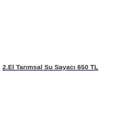
2.El Tarımsal Su Sayacı 650 TL