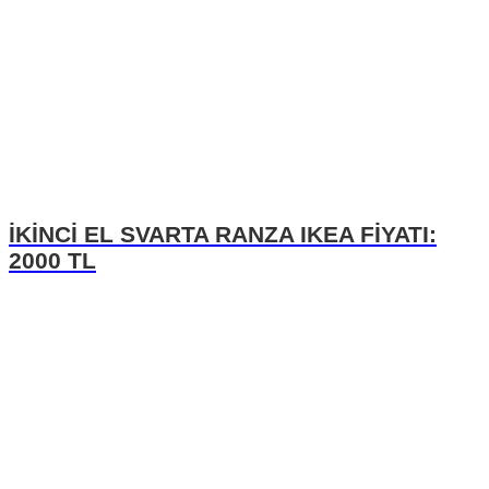
İKİNCİ EL SVARTA RANZA IKEA FİYATI:
2000 TL