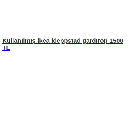
Kullanılmış ikea kleppstad gardırop 1500
TL