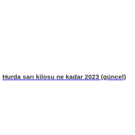
Hurda sarı kilosu ne kadar 2023 (güncel)