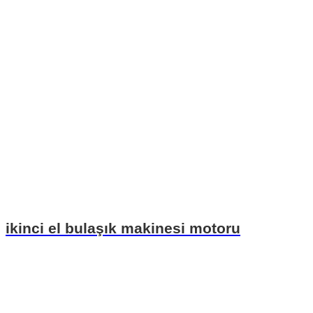
ikinci el bulaşık makinesi motoru