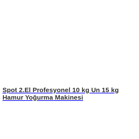
Spot 2.El Profesyonel 10 kg Un 15 kg
Hamur Yoğurma Makinesi