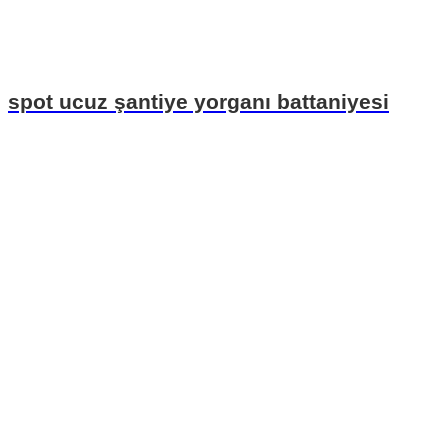
spot ucuz şantiye yorganı battaniyesi