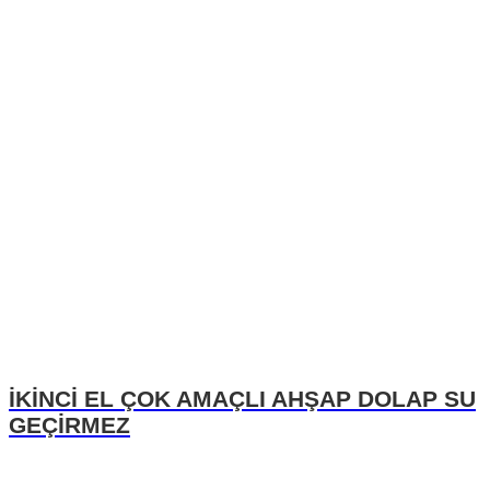
İKİNCİ EL ÇOK AMAÇLI AHŞAP DOLAP SU
GEÇİRMEZ