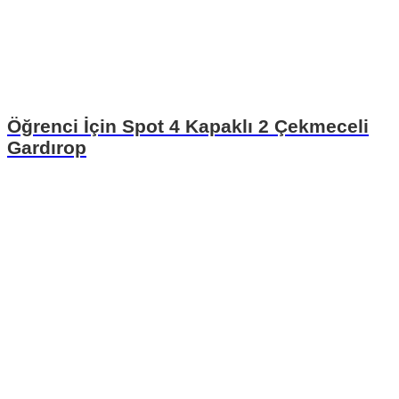
Öğrenci İçin Spot 4 Kapaklı 2 Çekmeceli
Gardırop