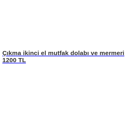
Çıkma ikinci el mutfak dolabı ve mermeri
1200 TL