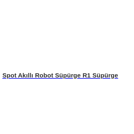
Spot Akıllı Robot Süpürge R1 Süpürge