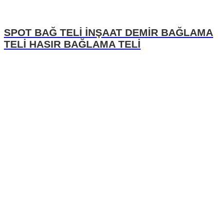
SPOT BAĞ TELİ İNŞAAT DEMİR BAĞLAMA
TELİ HASIR BAĞLAMA TELİ