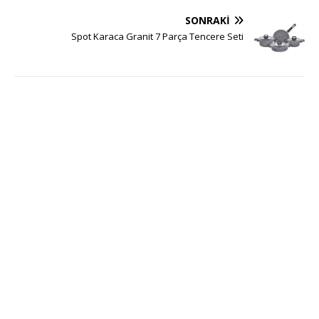
SONRAKI
Spot Karaca Granit 7 Parça Tencere Seti