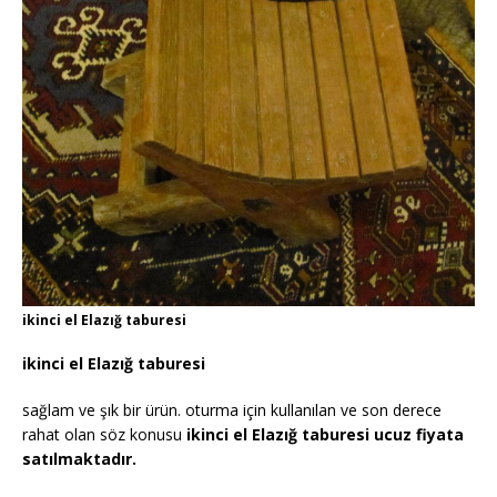
ikinci el Elazığ taburesi
ikinci el Elazığ taburesi
sağlam ve şık bir ürün. oturma için kullanılan ve son derece
rahat olan söz konusu
ikinci el Elazığ taburesi ucuz fiyata
satılmaktadır.