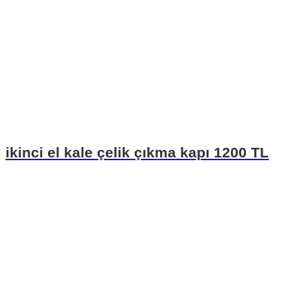
ikinci el kale çelik çıkma kapı 1200 TL