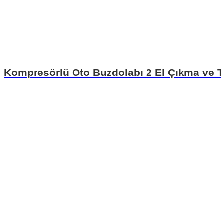
Kompresörlü Oto Buzdolabı 2 El Çıkma ve T