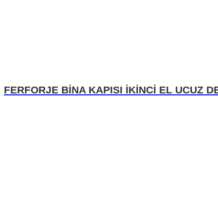
FERFORJE BİNA KAPISI İKİNCİ EL UCUZ D