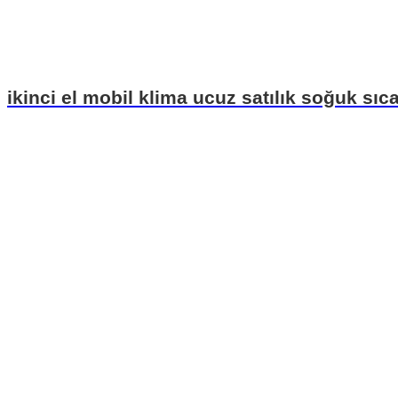
ikinci el mobil klima ucuz satılık soğuk sı