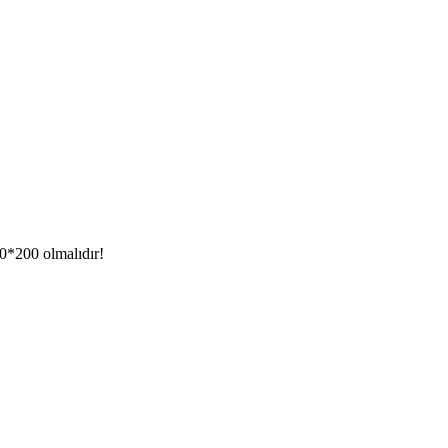
90*200 olmalıdır!