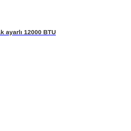
cak ayarlı 12000 BTU