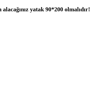
n alacağınız yatak 90*200 olmalıdır!