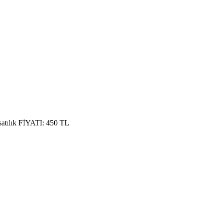
 satılık FİYATI: 450 TL