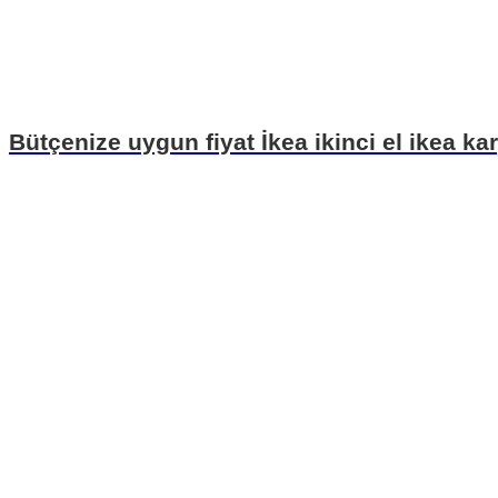
Bütçenize uygun fiyat İkea ikinci el ikea ka