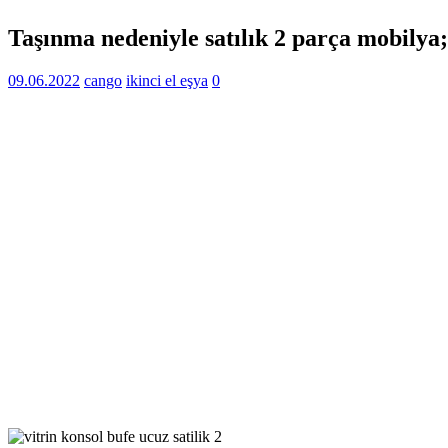
Taşınma nedeniyle satılık 2 parça mobilya;
09.06.2022
cango
ikinci el eşya
0