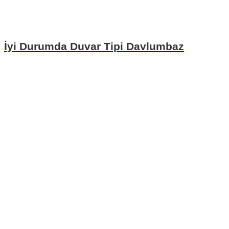
İyi Durumda Duvar Tipi Davlumbaz