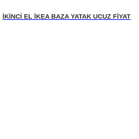
İKİNCİ EL İKEA BAZA YATAK UCUZ FİYAT