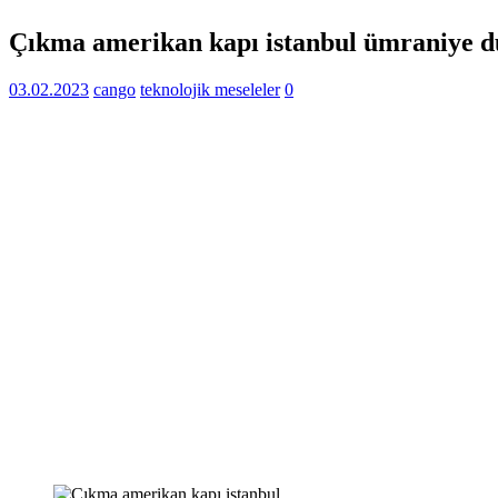
Çıkma amerikan kapı istanbul ümraniye d
03.02.2023
cango
teknolojik meseleler
0