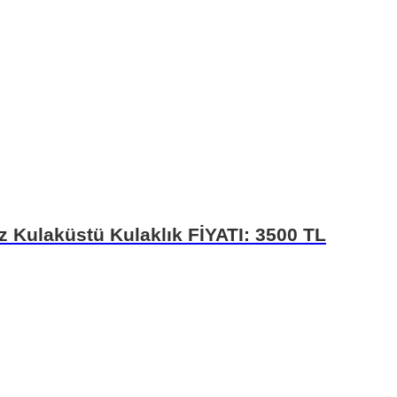
z Kulaküstü Kulaklık FİYATI: 3500 TL