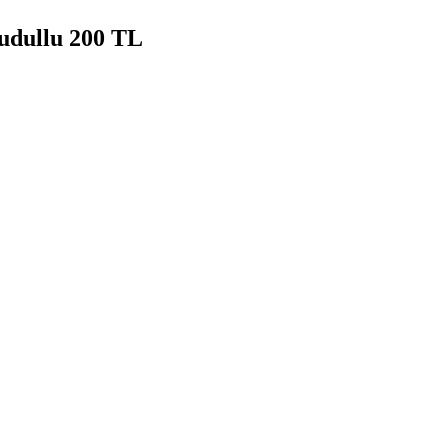
udullu 200 TL