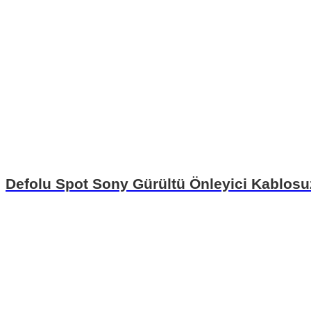
Defolu Spot Sony Gürültü Önleyici Kablosu