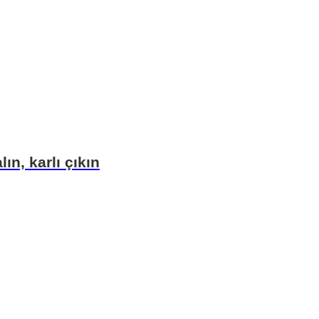
ın, karlı çıkın