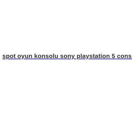
spot oyun konsolu sony playstation 5 cons