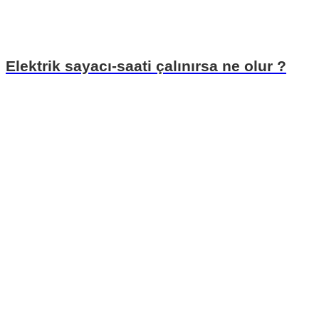
Elektrik sayacı-saati çalınırsa ne olur ?