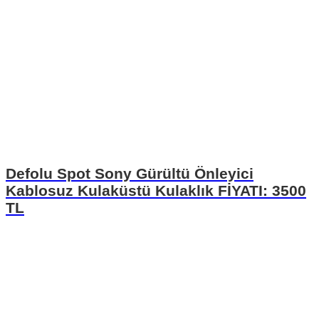
Defolu Spot Sony Gürültü Önleyici
Kablosuz Kulaküstü Kulaklık FİYATI: 3500
TL