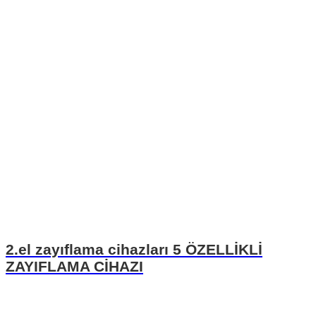
2.el zayıflama cihazları 5 ÖZELLİKLİ
ZAYIFLAMA CİHAZI