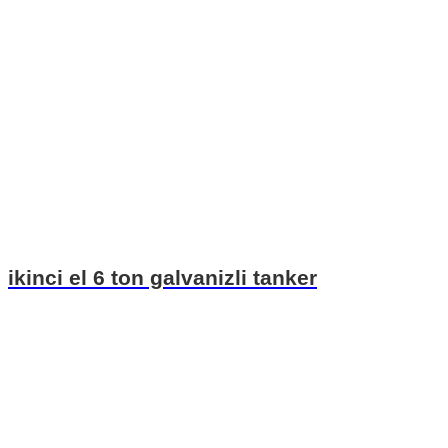
ikinci el 6 ton galvanizli tanker