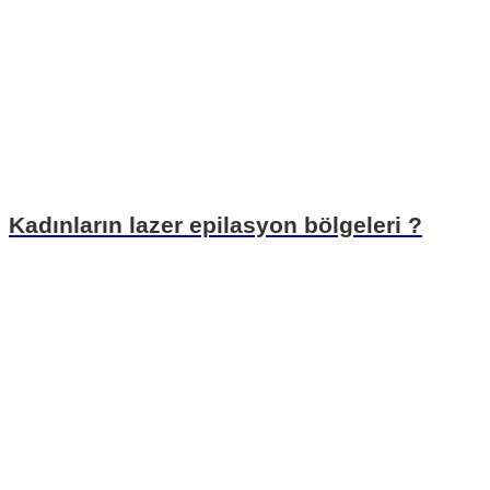
Kadınların lazer epilasyon bölgeleri ?