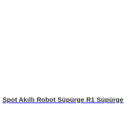
Spot Akıllı Robot Süpürge R1 Süpürge