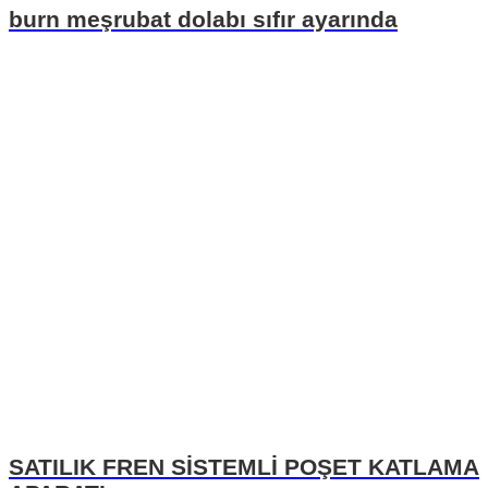
burn meşrubat dolabı sıfır ayarında
SATILIK FREN SİSTEMLİ POŞET KATLAMA