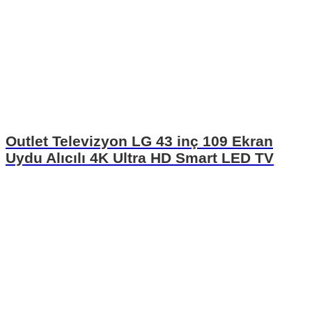
Outlet Televizyon LG 43 inç 109 Ekran
Uydu Alıcılı 4K Ultra HD Smart LED TV