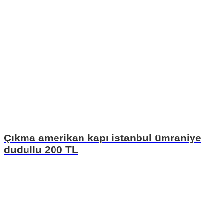
Çıkma amerikan kapı istanbul ümraniye
dudullu 200 TL