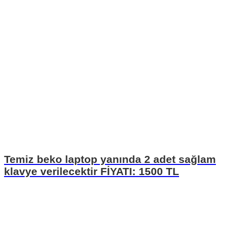
Temiz beko laptop yanında 2 adet sağlam
klavye verilecektir FİYATI: 1500 TL