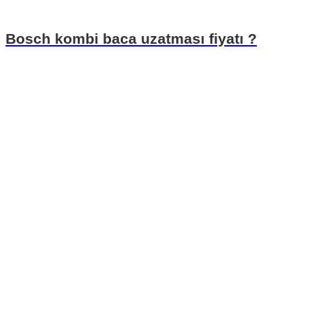
Bosch kombi baca uzatması fiyatı ?