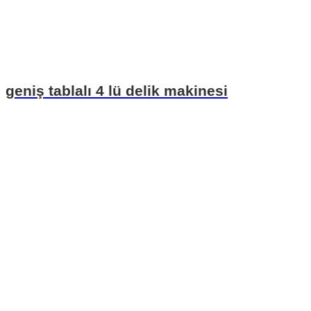
geniş tablalı 4 lü delik makinesi