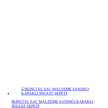
İKİNCİ EL SAC MALZEME SANDIĞI KAPAKLI
İNŞAAT SEPETİ