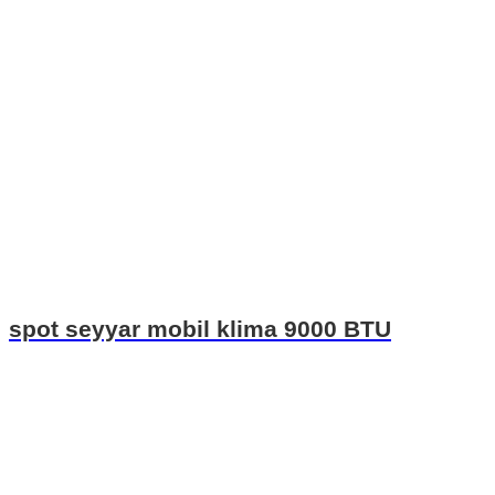
spot seyyar mobil klima 9000 BTU