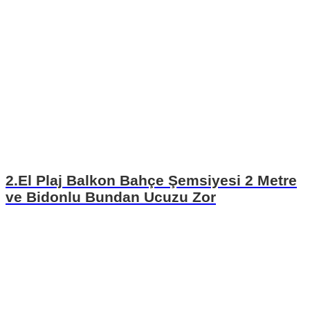
2.El Plaj Balkon Bahçe Şemsiyesi 2 Metre
ve Bidonlu Bundan Ucuzu Zor