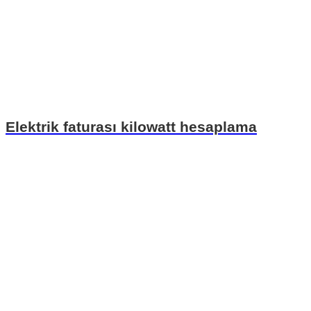
Elektrik faturası kilowatt hesaplama