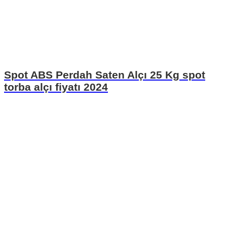
Spot ABS Perdah Saten Alçı 25 Kg spot
torba alçı fiyatı 2024