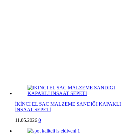
İKİNCİ EL SAC MALZEME SANDIĞI KAPAKLI
İNŞAAT SEPETİ
11.05.2026
0