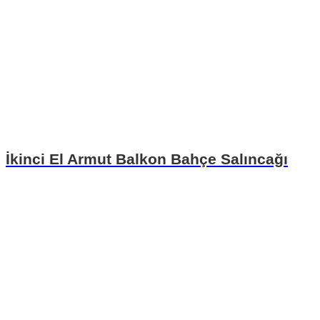
İkinci El Armut Balkon Bahçe Salıncağı