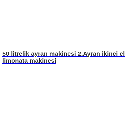
50 litrelik ayran makinesi 2.Ayran ikinci el
limonata makinesi