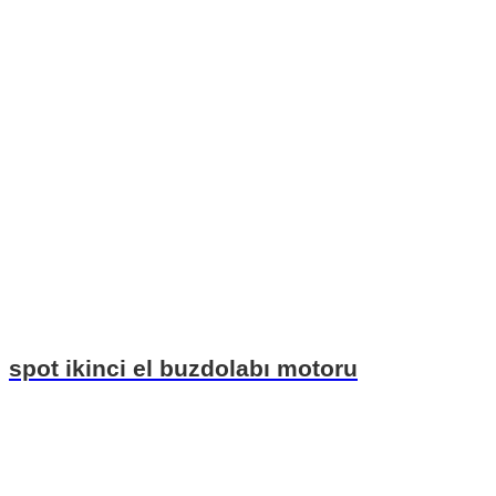
spot ikinci el buzdolabı motoru