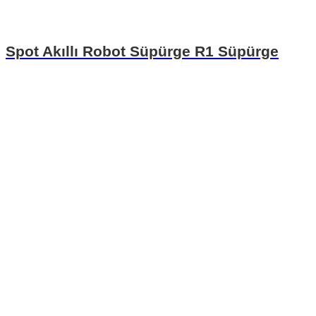
Spot Akıllı Robot Süpürge R1 Süpürge