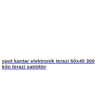
spot kantar elektronik terazi 50x40 300
kilo terazi satılıktır