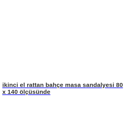
ikinci el rattan bahçe masa sandalyesi 80
x 140 ölçüsünde