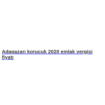
Adapazarı korucuk 2020 emlak vergisi
fiyatı