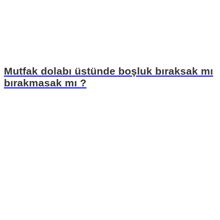
Mutfak dolabı üstünde boşluk bıraksak mı
bırakmasak mı ?