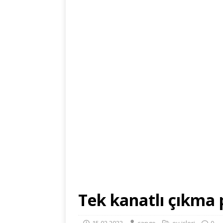
Tek kanatlı çıkma