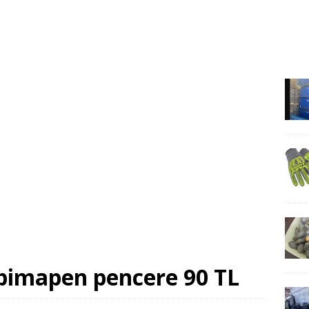
 pimapen pencere 90 TL